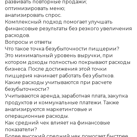
развивать повторные продажи;
оптимизировать меню;
анализировать спрос.
Комплексный подход помогает улучшать 
финансовые результаты без резкого увеличения 
расходов.
Вопросы и ответы
Что такое точка безубыточности пиццерии?
Это минимальный уровень выручки, при 
котором доходы полностью покрывают расходы 
бизнеса. После достижения этой точки 
пиццерия начинает работать без убытков.
Какие расходы учитываются при расчете 
безубыточности?
Учитываются аренда, заработная плата, закупка 
продуктов и коммунальные платежи. Также 
анализируются маркетинговые и 
операционные расходы.
Как средний чек влияет на финансовые 
показатели?
Более высокий средний чек помогает быстрее 