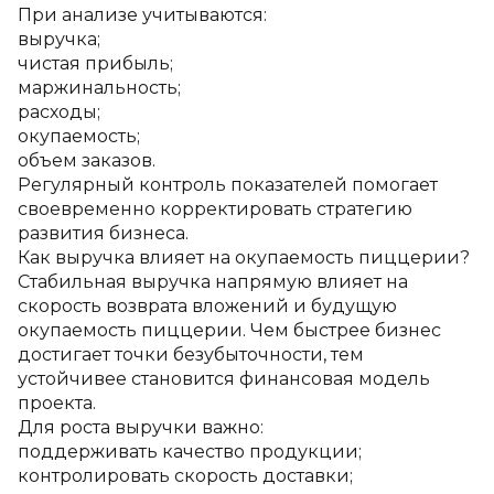
При анализе учитываются:
выручка;
чистая прибыль;
маржинальность;
расходы;
окупаемость;
объем заказов.
Регулярный контроль показателей помогает 
своевременно корректировать стратегию 
развития бизнеса.
Как выручка влияет на окупаемость пиццерии?
Стабильная выручка напрямую влияет на 
скорость возврата вложений и будущую 
окупаемость пиццерии. Чем быстрее бизнес 
достигает точки безубыточности, тем 
устойчивее становится финансовая модель 
проекта.
Для роста выручки важно:
поддерживать качество продукции;
контролировать скорость доставки;