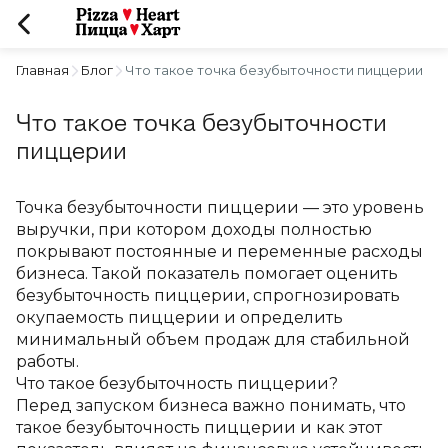
Главная
Блог
Что такое точка безубыточности пиццерии
Что такое точка безубыточности
пиццерии
Точка безубыточности пиццерии — это уровень 
выручки, при котором доходы полностью 
покрывают постоянные и переменные расходы 
бизнеса. Такой показатель помогает оценить 
безубыточность пиццерии, спрогнозировать 
окупаемость пиццерии и определить 
минимальный объем продаж для стабильной 
работы.
Что такое безубыточность пиццерии?
Перед запуском бизнеса важно понимать, что 
такое безубыточность пиццерии и как этот 