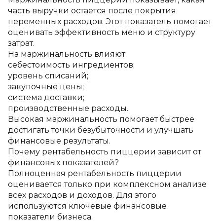
часть выручки остается после покрытия 
переменных расходов. Этот показатель помогает 
оценивать эффективность меню и структуру 
затрат.
На маржинальность влияют:
себестоимость ингредиентов;
уровень списаний;
закупочные цены;
система доставки;
производственные расходы.
Высокая маржинальность помогает быстрее 
достигать точки безубыточности и улучшать 
финансовые результаты.
Почему рентабельность пиццерии зависит от 
финансовых показателей?
Полноценная рентабельность пиццерии 
оценивается только при комплексном анализе 
всех расходов и доходов. Для этого 
используются ключевые финансовые 
показатели бизнеса.