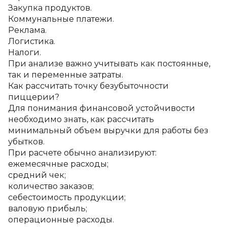
Закупка продуктов.
Коммунальные платежи.
Реклама.
Логистика.
Налоги.
При анализе важно учитывать как постоянные, 
так и переменные затраты.
Как рассчитать точку безубыточности 
пиццерии?
Для понимания финансовой устойчивости 
необходимо знать, как рассчитать 
минимальный объем выручки для работы без 
убытков.
При расчете обычно анализируют:
ежемесячные расходы;
средний чек;
количество заказов;
себестоимость продукции;
валовую прибыль;
операционные расходы.