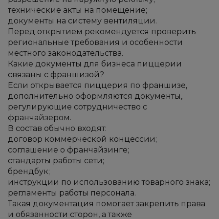
технические акты на помещение;
документы на систему вентиляции.
Перед открытием рекомендуется проверить 
региональные требования и особенности 
местного законодательства.
Какие документы для бизнеса пиццерии 
связаны с франшизой?
Если открывается пиццерия по франшизе, 
дополнительно оформляются документы, 
регулирующие сотрудничество с 
франчайзером.
В состав обычно входят:
договор коммерческой концессии;
соглашение о франчайзинге;
стандарты работы сети;
брендбук;
инструкции по использованию товарного знака;
регламенты работы персонала.
Такая документация помогает закрепить права 
и обязанности сторон, а также 