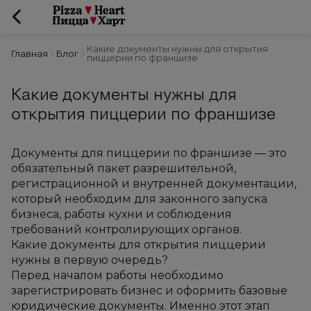
Какие документы нужны для открытия
Главная
Блог
пиццерии по франшизе
Какие документы нужны для
открытия пиццерии по франшизе
Документы для пиццерии по франшизе — это 
обязательный пакет разрешительной, 
регистрационной и внутренней документации, 
который необходим для законного запуска 
бизнеса, работы кухни и соблюдения 
требований контролирующих органов.
Какие документы для открытия пиццерии 
нужны в первую очередь?
Перед началом работы необходимо 
зарегистрировать бизнес и оформить базовые 
юридические документы. Именно этот этап 