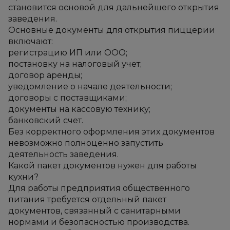
становится основой для дальнейшего открытия 
заведения.
Основные документы для открытия пиццерии 
включают:
регистрацию ИП или ООО;
постановку на налоговый учет;
договор аренды;
уведомление о начале деятельности;
договоры с поставщиками;
документы на кассовую технику;
банковский счет.
Без корректного оформления этих документов 
невозможно полноценно запустить 
деятельность заведения.
Какой пакет документов нужен для работы 
кухни?
Для работы предприятия общественного 
питания требуется отдельный пакет 
документов, связанный с санитарными 
нормами и безопасностью производства.