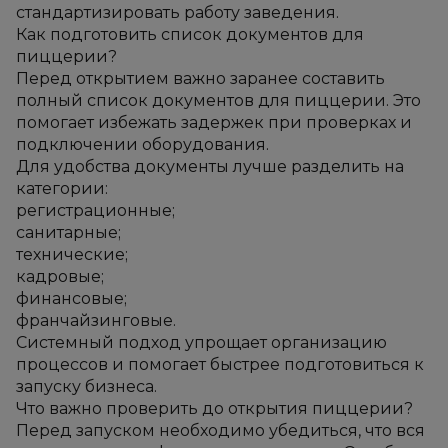
стандартизировать работу заведения.
Как подготовить список документов для 
пиццерии?
Перед открытием важно заранее составить 
полный список документов для пиццерии. Это 
помогает избежать задержек при проверках и 
подключении оборудования.
Для удобства документы лучше разделить на 
категории:
регистрационные;
санитарные;
технические;
кадровые;
финансовые;
франчайзинговые.
Системный подход упрощает организацию 
процессов и помогает быстрее подготовиться к 
запуску бизнеса.
Что важно проверить до открытия пиццерии?
Перед запуском необходимо убедиться, что вся 