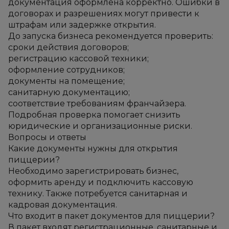
документация оформлена корректно. Ошибки в 
договорах и разрешениях могут привести к 
штрафам или задержке открытия.
До запуска бизнеса рекомендуется проверить:
сроки действия договоров;
регистрацию кассовой техники;
оформление сотрудников;
документы на помещение;
санитарную документацию;
соответствие требованиям франчайзера.
Подробная проверка помогает снизить 
юридические и организационные риски.
Вопросы и ответы
Какие документы нужны для открытия 
пиццерии?
Необходимо зарегистрировать бизнес, 
оформить аренду и подключить кассовую 
технику. Также потребуется санитарная и 
кадровая документация.
Что входит в пакет документов для пиццерии?
В пакет входят регистрационные, санитарные и 