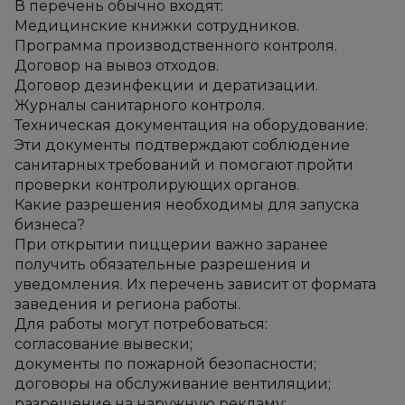
В перечень обычно входят:
Медицинские книжки сотрудников.
Программа производственного контроля.
Договор на вывоз отходов.
Договор дезинфекции и дератизации.
Журналы санитарного контроля.
Техническая документация на оборудование.
Эти документы подтверждают соблюдение 
санитарных требований и помогают пройти 
проверки контролирующих органов.
Какие разрешения необходимы для запуска 
бизнеса?
При открытии пиццерии важно заранее 
получить обязательные разрешения и 
уведомления. Их перечень зависит от формата 
заведения и региона работы.
Для работы могут потребоваться:
согласование вывески;
документы по пожарной безопасности;
договоры на обслуживание вентиляции;
разрешение на наружную рекламу;