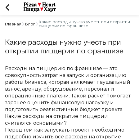
Какие расходы нужно учесть при открытии
Главная
Блог
пиццерии по франшизе
Какие расходы нужно учесть при
открытии пиццерии по франшизе
Расходы на пиццерию по франшизе — это 
совокупность затрат на запуск и организацию 
работы бизнеса, которая включает паушальный 
взнос, аренду, оборудование, персонал и 
операционные платежи. Такой расчет помогает 
заранее оценить финансовую нагрузку и 
подготовить реалистичный бюджет проекта.
Какие расходы на открытие пиццерии 
считаются основными?
Перед тем как запускать проект, необходимо 
подробно изучить все расходы на открытие 