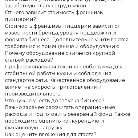
заработную плату сотрудников.
От чего зависит стоимость франшизы 
пиццерии?
Стоимость франшизы пиццерии зависит от 
известности бренда, уровня поддержки и 
формата бизнеса. Дополнительно учитываются 
требования к помещению и оборудованию.
Почему оборудование считается крупной 
статьей расходов?
Профессиональная техника необходима для 
стабильной работы кухни и соблюдения 
стандартов сети. Качественное оборудование 
влияет на скорость приготовления и 
производительность.
Что нужно учесть до запуска бизнеса?
Важно заранее рассчитать операционные 
расходы и подготовить резервный фонд. Также 
необходимо оценить конкуренцию и 
финансовую нагрузку.
Как оценить вложения для старта?