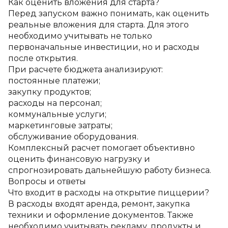
Как оценить вложения для старта?
Перед запуском важно понимать, как оценить 
реальные вложения для старта. Для этого 
необходимо учитывать не только 
первоначальные инвестиции, но и расходы 
после открытия.
При расчете бюджета анализируют:
постоянные платежи;
закупку продуктов;
расходы на персонал;
коммунальные услуги;
маркетинговые затраты;
обслуживание оборудования.
Комплексный расчет помогает объективно 
оценить финансовую нагрузку и 
спрогнозировать дальнейшую работу бизнеса.
Вопросы и ответы
Что входит в расходы на открытие пиццерии?
В расходы входят аренда, ремонт, закупка 
техники и оформление документов. Также 
необходимо учитывать рекламу, продукты и 