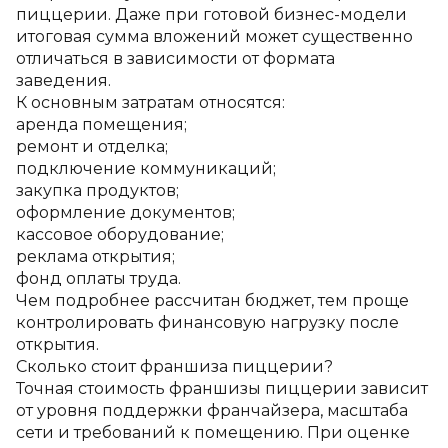
пиццерии. Даже при готовой бизнес-модели 
итоговая сумма вложений может существенно 
отличаться в зависимости от формата 
заведения.
К основным затратам относятся:
аренда помещения;
ремонт и отделка;
подключение коммуникаций;
закупка продуктов;
оформление документов;
кассовое оборудование;
реклама открытия;
фонд оплаты труда.
Чем подробнее рассчитан бюджет, тем проще 
контролировать финансовую нагрузку после 
открытия.
Сколько стоит франшиза пиццерии?
Точная стоимость франшизы пиццерии зависит 
от уровня поддержки франчайзера, масштаба 
сети и требований к помещению. При оценке 