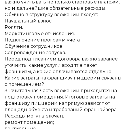
важно учитывать не только стартовые платежи, 
но и дальнейшие обязательные расходы.
Обычно в структуру вложений входят:
Паушальный взнос.
Роялти.
Маркетинговые отчисления.
Подключение программ учета.
Обучение сотрудников.
Сопровождение запуска.
Перед подписанием договора важно заранее 
уточнить, какие услуги входят в пакет 
франшизы, а какие оплачиваются отдельно.
Какие затраты на франшизу пиццерии связаны 
с помещением?
Значительная часть вложений приходится на 
подготовку помещения. Итоговые затраты на 
франшизу пиццерии напрямую зависят от 
площади объекта и требований франчайзера.
Расходы могут включать:
ремонт помещения;
вентиляцию;