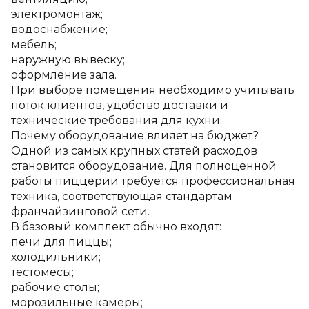
электромонтаж;
водоснабжение;
мебель;
наружную вывеску;
оформление зала.
При выборе помещения необходимо учитывать 
поток клиентов, удобство доставки и 
технические требования для кухни.
Почему оборудование влияет на бюджет?
Одной из самых крупных статей расходов 
становится оборудование. Для полноценной 
работы пиццерии требуется профессиональная 
техника, соответствующая стандартам 
франчайзинговой сети.
В базовый комплект обычно входят:
печи для пиццы;
холодильники;
тестомесы;
рабочие столы;
морозильные камеры;