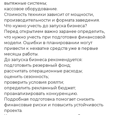
вытяжные системы;
кассовое оборудование.
Стоимость техники зависит от мощности, 
производительности и формата заведения.
Что нужно учесть до запуска бизнеса?
Перед открытием важно заранее определить, 
что нужно учесть при подготовке финансовой 
модели. Ошибки в планировании могут 
привести к нехватке средств уже в первые 
месяцы работы.
До запуска бизнеса рекомендуется:
подготовить резервный фонд;
рассчитать операционные расходы;
оценить сезонность;
проверить условия роялти;
определить рекламный бюджет;
проанализировать конкуренцию.
Подробная подготовка помогает снизить 
финансовые риски и повысить устойчивость 
проекта.