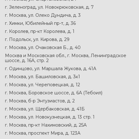
г. Зеленоград, ул. Новокрюковская, д. 7
г. Москва, ул. Олеко Дундича, д. 3
г. Химки, Юбилейный пр-т, д. 36
г. Королев, пр-кт Королева, д. 1
г. Подольск, ул. Кирова, д. 29
г. Москва, ул. Очаковская Б., д. 40
Москва и Московская обл., г. Москва, Ленинградское
шоссе, д. 16А, стр. 2
г. Одинцово, ул. Маршала Жукова, д. 41А
г. Москва, ул. Башиловская, д. 3к1
г. Москва, ул. Череповецкая, д. 12
г. Москва, Боровское шоссе, д. 6А (Тебоил)
г. Москва, б-р Энтузиастов, д. 2
г. Москва, ул. Щербаковская, д. 41Б
г. Москва, ул. Новокузнецкая, д. 13 стр. 1
г. Москва, пр-кт Нахимовский, д. 25А
г. Москва, проспект Мира, д. 123А