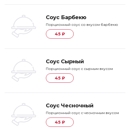
Соус Барбекю
Порционный соус со вкусом барбекю
45 ₽
Соус Сырный
Порционный соус с сырным вкусом
45 ₽
Соус Чесночный
Порционный соус с чесночным вкусом
45 ₽